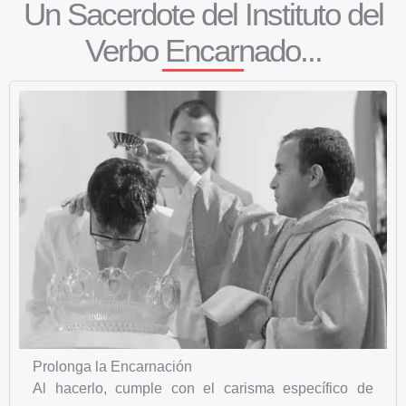
Un Sacerdote del Instituto del
Verbo Encarnado...
Prolonga la Encarnación
Al hacerlo, cumple con el carisma específico de