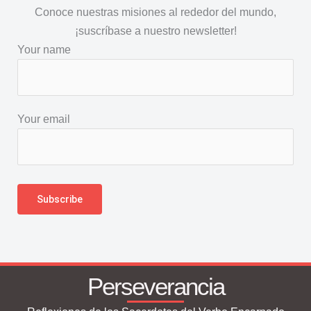
Conoce nuestras misiones al rededor del mundo,
¡suscríbase a nuestro newsletter!
Your name
Your email
Perseverancia