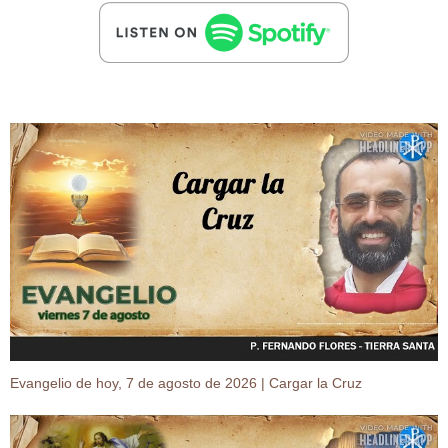
Evangelio de hoy, 7 de agosto de 2026 | Cargar la Cruz