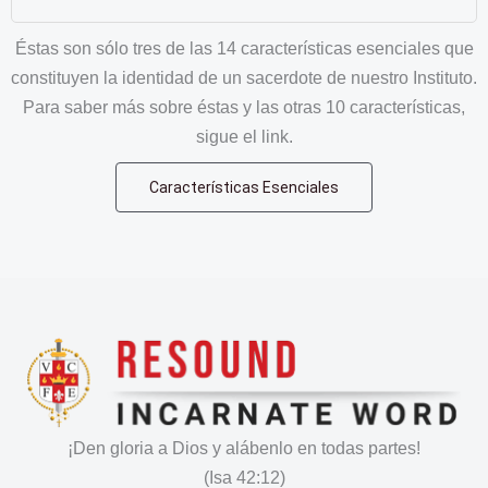
Éstas son sólo tres de las 14 características esenciales que
constituyen la identidad de un sacerdote de nuestro Instituto.
Para saber más sobre éstas y las otras 10 características,
sigue el link.
Características Esenciales
¡Den gloria a Dios y alábenlo en todas partes!
(Isa 42:12)