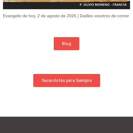
Evangelio de hoy, 2 de agosto de 2026 | Dadles vosotros de comer
Blog
Sacerdotes para Siempre