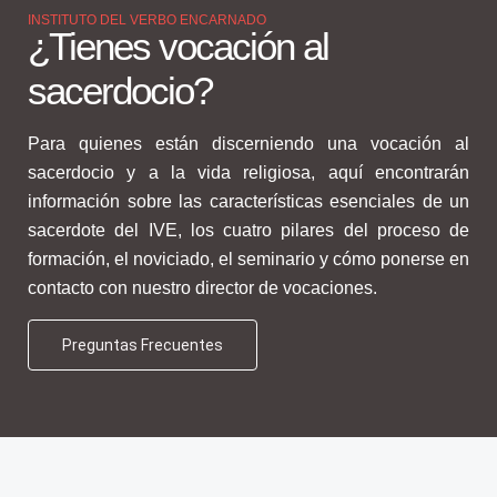
INSTITUTO DEL VERBO ENCARNADO
¿Tienes vocación al
sacerdocio?
Para quienes están discerniendo una vocación al
sacerdocio y a la vida religiosa, aquí encontrarán
información sobre las características esenciales de un
sacerdote del IVE, los cuatro pilares del proceso de
formación, el noviciado, el seminario y cómo ponerse en
contacto con nuestro director de vocaciones.
Preguntas Frecuentes