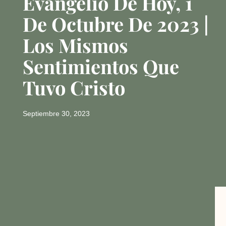
Evangelio De Hoy, 1
De Octubre De 2023 |
Los Mismos
Sentimientos Que
Tuvo Cristo
Septiembre 30, 2023