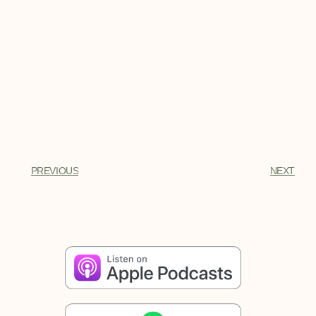
PREVIOUS
NEXT