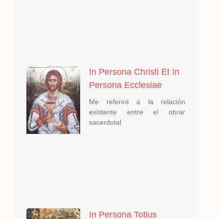
In Persona Christi Et In
Persona Ecclesiae
Me referiré a la relación
existente entre el obrar
sacerdotal
In Persona Totius