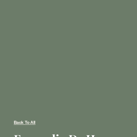
Back To All