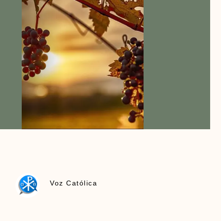
Voz Católica