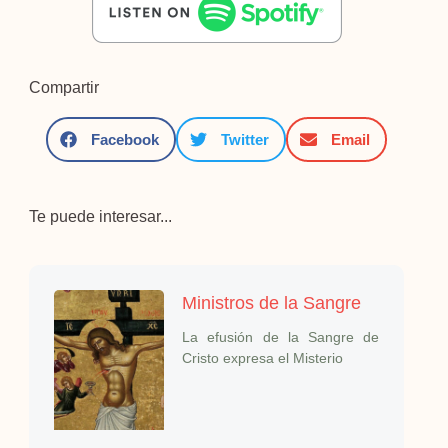
Compartir
Facebook
Twitter
Email
Te puede interesar...
Ministros de la Sangre
La efusión de la Sangre de
Cristo expresa el Misterio