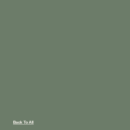
Back To All