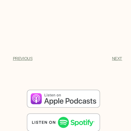
PREVIOUS
NEXT