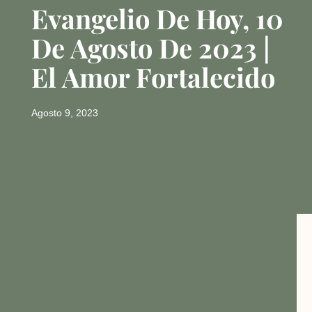
Evangelio De Hoy, 10
De Agosto De 2023 |
El Amor Fortalecido
Agosto 9, 2023