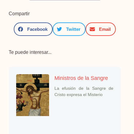
Compartir
Facebook
Twitter
Email
Te puede interesar...
Ministros de la Sangre
La efusión de la Sangre de
Cristo expresa el Misterio