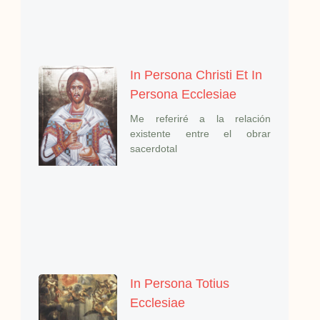
In Persona Christi Et In
Persona Ecclesiae
Me referiré a la relación
existente entre el obrar
sacerdotal
In Persona Totius
Ecclesiae