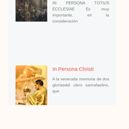
IN PERSONA TOTIUS
ECCLESIAE Es muy
importante, en la
consideración
In Persona Christi
A la venerada memoria de dos
gloriasdel clero sanrafaelino,
que