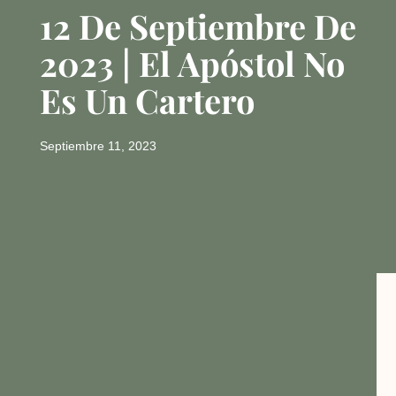
12 De Septiembre De
2023 | El Apóstol No
Es Un Cartero
Septiembre 11, 2023