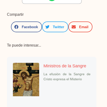
Compartir
Facebook
Twitter
Email
Te puede interesar...
Ministros de la Sangre
La efusión de la Sangre de
Cristo expresa el Misterio