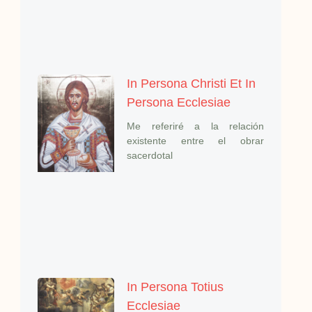
In Persona Christi Et In
Persona Ecclesiae
Me referiré a la relación
existente entre el obrar
sacerdotal
In Persona Totius
Ecclesiae