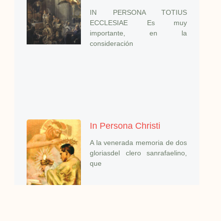
IN PERSONA TOTIUS
ECCLESIAE Es muy
importante, en la
consideración
In Persona Christi
A la venerada memoria de dos
gloriasdel clero sanrafaelino,
que