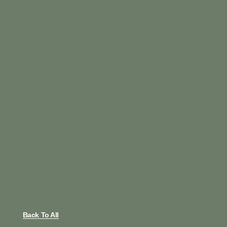
Back To All