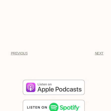
PREVIOUS
NEXT