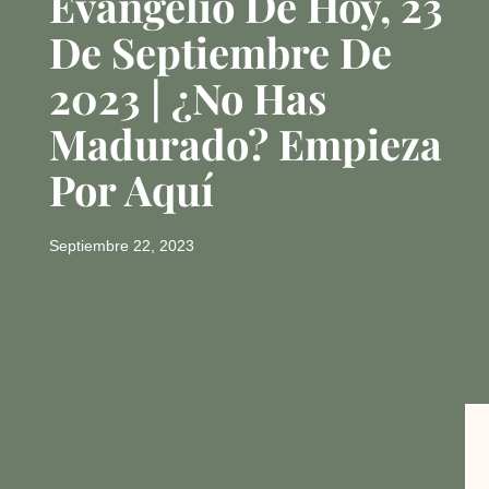
Evangelio De Hoy, 23
De Septiembre De
2023 | ¿No Has
Madurado? Empieza
Por Aquí
Septiembre 22, 2023