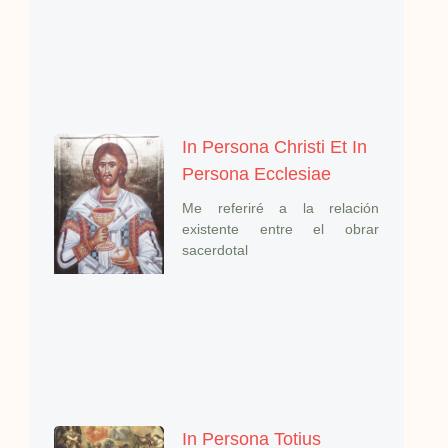
In Persona Christi Et In
Persona Ecclesiae
Me referiré a la relación
existente entre el obrar
sacerdotal
In Persona Totius