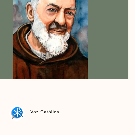
Voz Católica