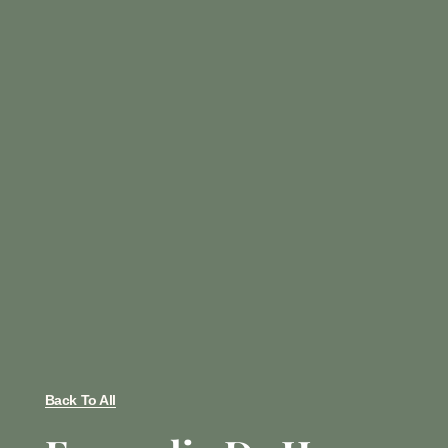
Back To All