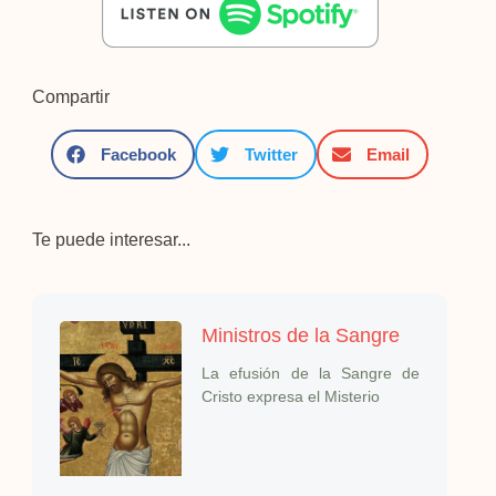
Compartir
Facebook
Twitter
Email
Te puede interesar...
Ministros de la Sangre
La efusión de la Sangre de
Cristo expresa el Misterio