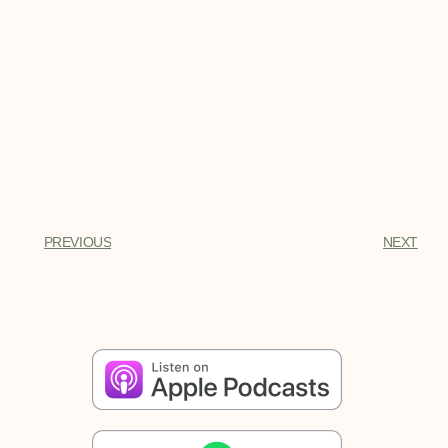
PREVIOUS
NEXT