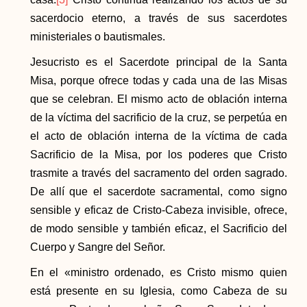
sacerdocio eterno, a través de sus sacerdotes
ministeriales o bautismales.
Jesucristo es el Sacerdote principal de la Santa
Misa, porque ofrece todas y cada una de las Misas
que se celebran. El mismo acto de oblación interna
de la víctima del sacrificio de la cruz, se perpetúa en
el acto de oblación interna de la víctima de cada
Sacrificio de la Misa, por los poderes que Cristo
trasmite a través del sacramento del orden sagrado.
De allí que el sacerdote sacramental, como signo
sensible y eficaz de Cristo-Cabeza invisible, ofrece,
de modo sensible y también eficaz, el Sacrificio del
Cuerpo y Sangre del Señor.
En el «ministro ordenado, es Cristo mismo quien
está presente en su Iglesia, como Cabeza de su