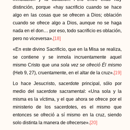
distinción, porque «hay sacrificio cuando se hace
algo en las cosas que se ofrecen a Dios; oblación
cuando se ofrece algo a Dios, aunque no se haga
nada en el don… por eso, todo sacrificio es oblación,
pero no viceversa».
[18]
«En este divino Sacrificio, que en la Misa se realiza,
se contiene y se inmola incruentamente aquel
mismo Cristo que
una sola vez se ofreció Él mismo
(Heb 9, 27), cruentamente, en el altar de la cruz».
[19]
Lo hace Jesucristo, sacerdote principal, sólo por
medio del sacerdote sacramental: «Una sola y la
misma es la víctima, y el que ahora se ofrece por el
ministerio de los sacerdotes, es el mismo que
entonces se ofreció a sí mismo en la cruz, siendo
solo distinta la manera de ofrecerse».
[20]