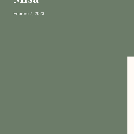
Febrero 7, 2023