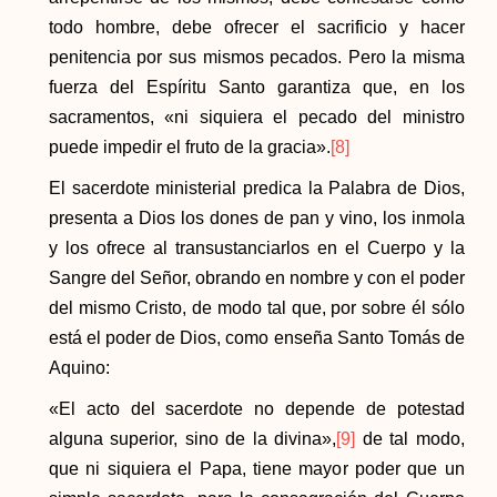
todo hombre, debe ofrecer el sacrificio y hacer
penitencia por sus mismos pecados. Pero la misma
fuerza del Espíritu Santo garantiza que, en los
sacramentos, «ni siquiera el pecado del ministro
puede impedir el fruto de la gracia».
[8]
El sacerdote ministerial predica la Palabra de Dios,
presenta a Dios los dones de pan y vino, los inmola
y los ofrece al transustanciarlos en el Cuerpo y la
Sangre del Señor, obrando en nombre y con el poder
del mismo Cristo, de modo tal que, por sobre él sólo
está el poder de Dios, como enseña Santo Tomás de
Aquino:
«El acto del sacerdote no depende de potestad
alguna superior, sino de la divina»,
[9]
de tal modo,
que ni siquiera el Papa, tiene mayor poder que un