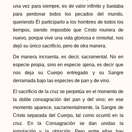
una vez para siempre, es de valor infinito y bastaba
para perdonar todos los pecados del mundo,
queriendo Él participarlo a los hombres de todos los
tiempos, siendo imposible que Cristo muriera de
nuevo, porque vive una vida gloriosa e inmortal, nos
dejó su único sacrificio, pero de otra manera.
De manera incruenta, es decir, sacramental. No en
especie propia, sino en especie ajena, es decir que
nos deja su Cuerpo entregado y su Sangre
derramada bajo las especies de pan y de vino.
El sacrificio de la cruz se perpetúa en el momento de
la doble consagración del pan y del vino; en ese
momento aparece, sacramentalmente, la Sangre de
Cristo separada del Cuerpo, tal como ocurrió en la
cruz. En la Consagración se dan unidas la
inmolación y la oblación. Pero entre ellas hay