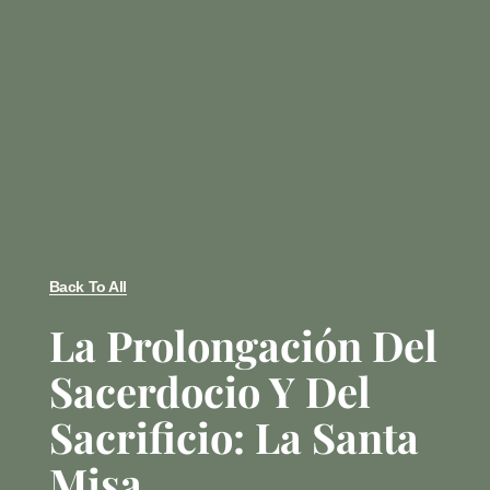
Back To All
La Prolongación Del
Sacerdocio Y Del
Sacrificio: La Santa
Misa