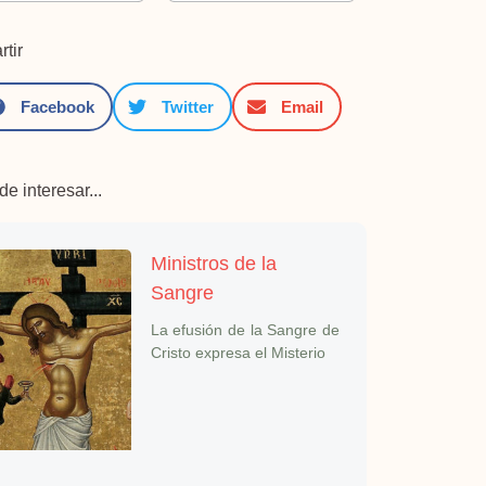
tir
Facebook
Twitter
Email
e interesar...
Ministros de la
Sangre
La efusión de la Sangre de
Cristo expresa el Misterio