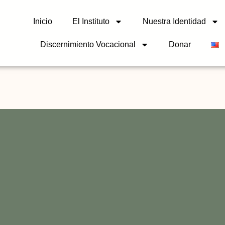
Inicio
El Instituto
Nuestra Identidad
Discernimiento Vocacional
Donar