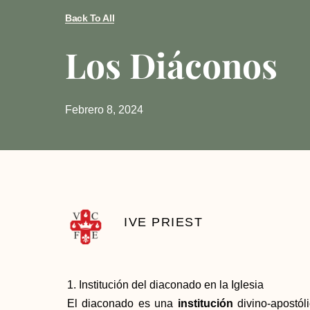
Back To All
Los Diáconos
Febrero 8, 2024
IVE PRIEST
1. Institución del diaconado en la Iglesia
El diaconado es una
institución
divino-apostól