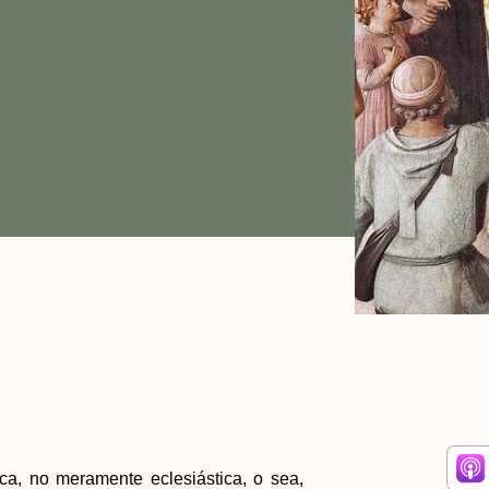
ica, no meramente eclesiástica, o sea,