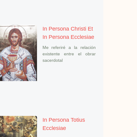
In Persona Christi Et
In Persona Ecclesiae
Me referiré a la relación
existente entre el obrar
sacerdotal
In Persona Totius
Ecclesiae