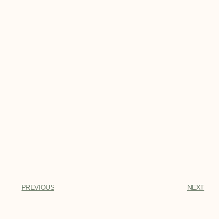
PREVIOUS
NEXT