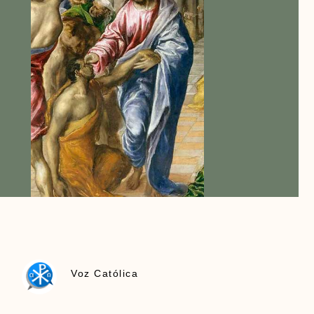
Voz Católica