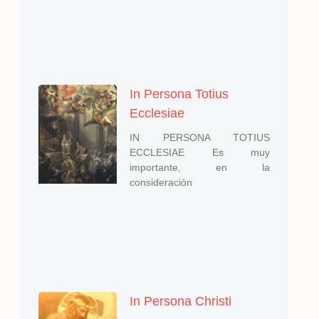
In Persona Totius
Ecclesiae
IN PERSONA TOTIUS
ECCLESIAE Es muy
importante, en la
consideración
In Persona Christi