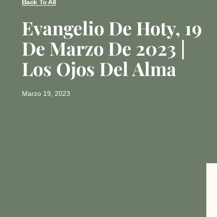
Back To All
Evangelio De Hoty, 19
De Marzo De 2023 |
Los Ojos Del Alma
Marzo 19, 2023