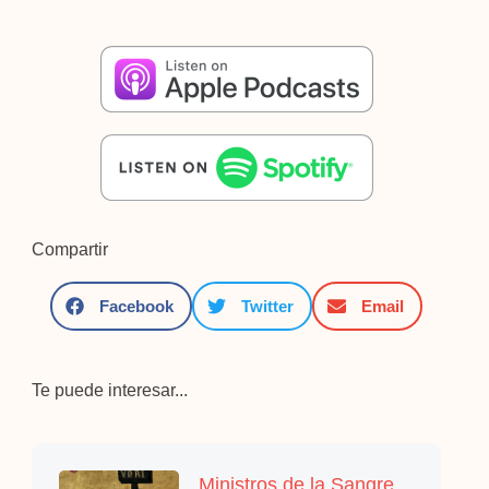
Compartir
Facebook
Twitter
Email
Te puede interesar...
Ministros de la Sangre