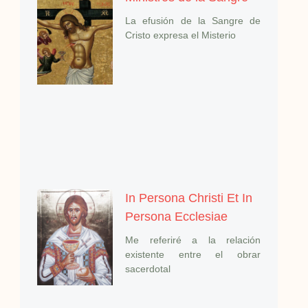
La efusión de la Sangre de
Cristo expresa el Misterio
In Persona Christi Et In
Persona Ecclesiae
Me referiré a la relación
existente entre el obrar
sacerdotal