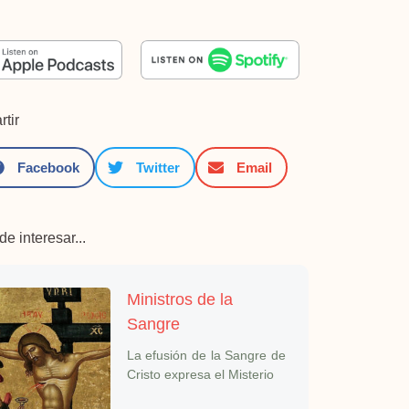
tir
Facebook
Twitter
Email
e interesar...
Ministros de la
Sangre
La efusión de la Sangre de
Cristo expresa el Misterio