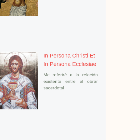
In Persona Christi Et
In Persona Ecclesiae
Me referiré a la relación
existente entre el obrar
sacerdotal