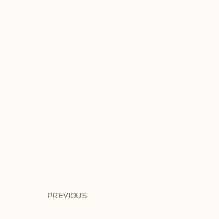
PREVIOUS