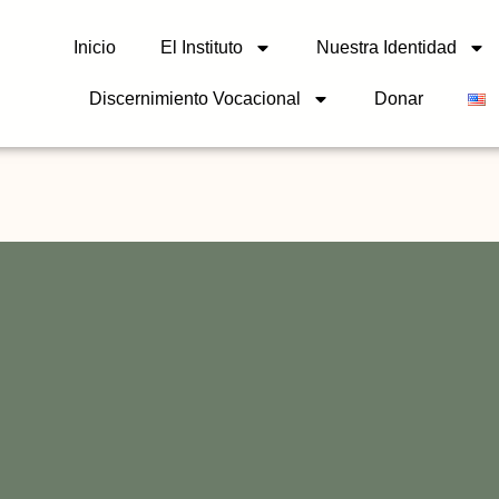
Inicio
El Instituto
Nuestra Identidad
Discernimiento Vocacional
Donar