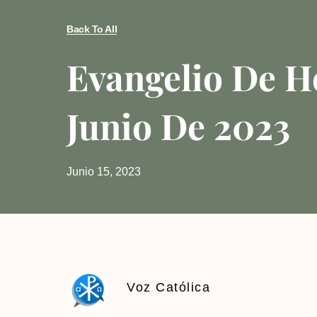
Back To All
Evangelio De H
Junio De 2023
Junio 15, 2023
Voz Católica