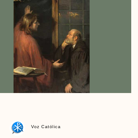
Voz Católica