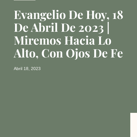
Evangelio De Hoy, 18
De Abril De 2023 |
Miremos Hacia Lo
Alto, Con Ojos De Fe
Abril 18, 2023