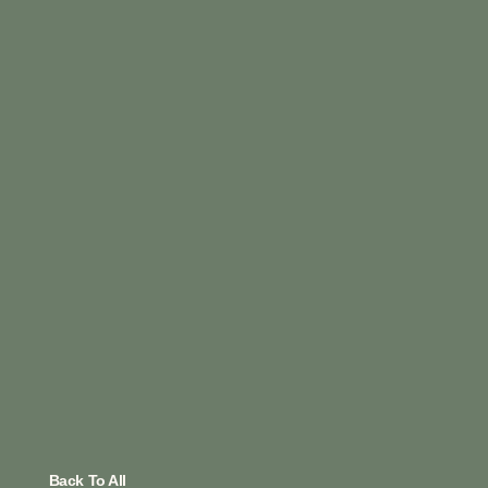
Back To All