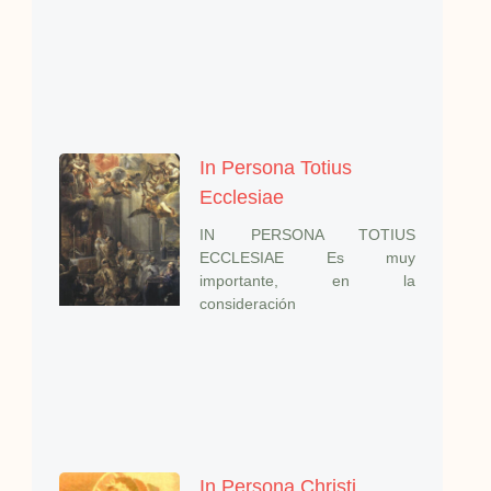
In Persona Totius
Ecclesiae
IN PERSONA TOTIUS
ECCLESIAE Es muy
importante, en la
consideración
In Persona Christi