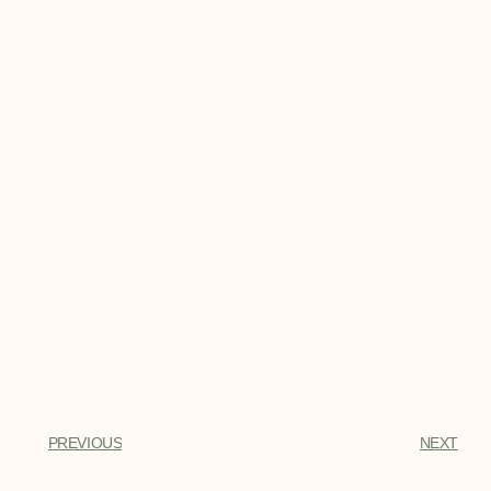
PREVIOUS
NEXT