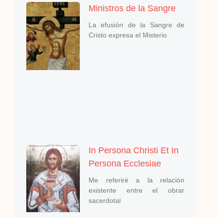
Ministros de la Sangre
La efusión de la Sangre de
Cristo expresa el Misterio
In Persona Christi Et In
Persona Ecclesiae
Me referiré a la relación
existente entre el obrar
sacerdotal