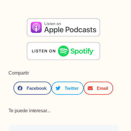
Compartir
Facebook
Twitter
Email
Te puede interesar...