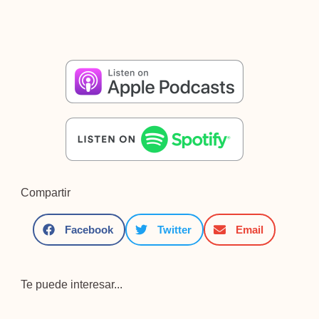
Compartir
Facebook
Twitter
Email
Te puede interesar...