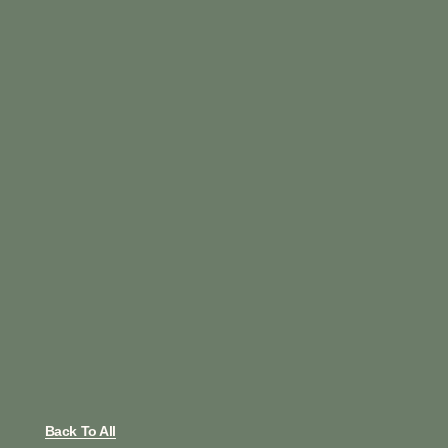
Back To All