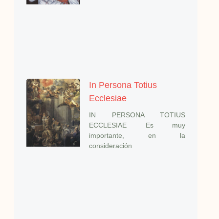
In Persona Totius
Ecclesiae
IN PERSONA TOTIUS
ECCLESIAE Es muy
importante, en la
consideración