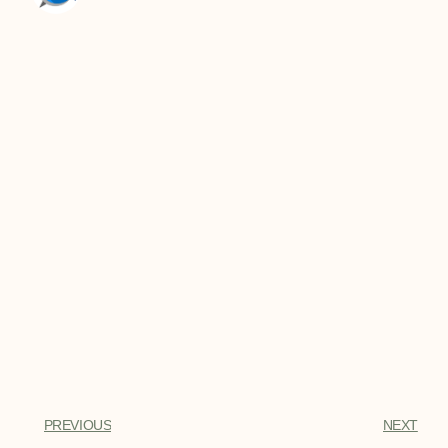
PREVIOUS
NEXT