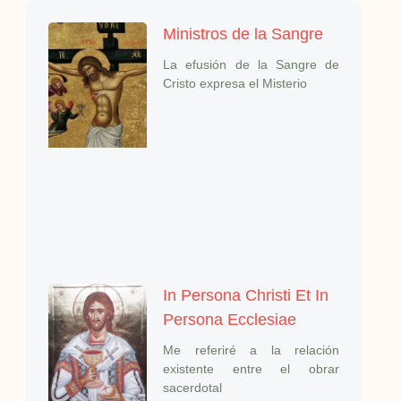
Ministros de la Sangre
La efusión de la Sangre de
Cristo expresa el Misterio
In Persona Christi Et In
Persona Ecclesiae
Me referiré a la relación
existente entre el obrar
sacerdotal