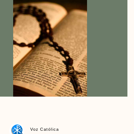
Voz Católica