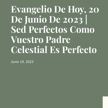
Evangelio De Hoy, 20
De Junio De 2023 |
Sed Perfectos Como
Vuestro Padre
Celestial Es Perfecto
Junio 19, 2023