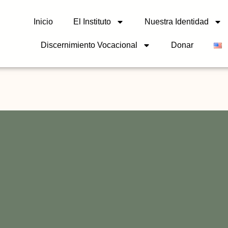
Inicio
El Instituto
Nuestra Identidad
Discernimiento Vocacional
Donar