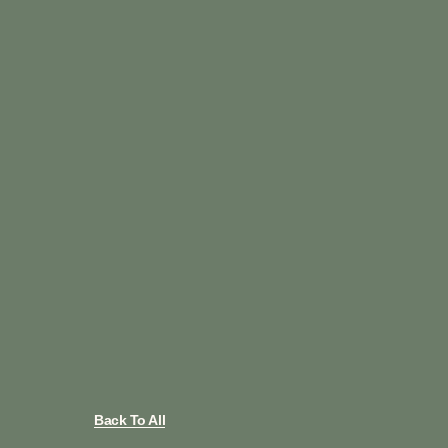
Back To All