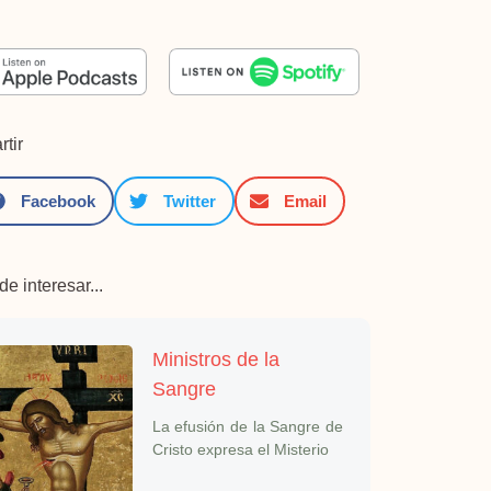
tir
Facebook
Twitter
Email
e interesar...
Ministros de la
Sangre
La efusión de la Sangre de
Cristo expresa el Misterio