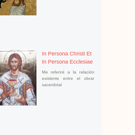
In Persona Christi Et
In Persona Ecclesiae
Me referiré a la relación
existente entre el obrar
sacerdotal