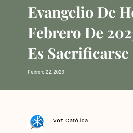
Evangelio De H
Febrero De 202
Es Sacrificarse
Febrero 22, 2023
Voz Católica