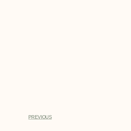
PREVIOUS