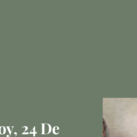
oy, 24 De