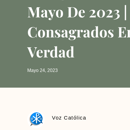
Mayo De 2023 |
Consagrados E
Verdad
Mayo 24, 2023
Voz Católica