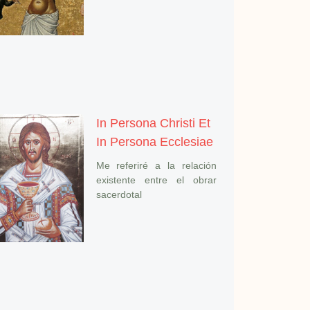
In Persona Christi Et
In Persona Ecclesiae
Me referiré a la relación
existente entre el obrar
sacerdotal