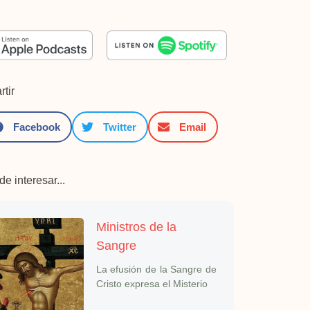
tir
Facebook
Twitter
Email
e interesar...
Ministros de la
Sangre
La efusión de la Sangre de
Cristo expresa el Misterio