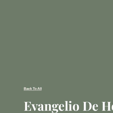
Back To All
Evangelio De H