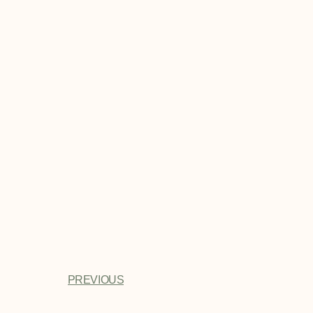
PREVIOUS