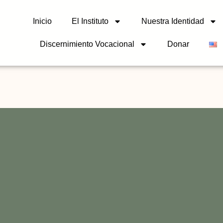
Inicio
El Instituto
Nuestra Identidad
Discernimiento Vocacional
Donar