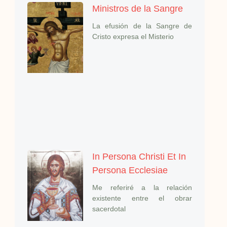
Ministros de la Sangre
La efusión de la Sangre de
Cristo expresa el Misterio
In Persona Christi Et In
Persona Ecclesiae
Me referiré a la relación
existente entre el obrar
sacerdotal