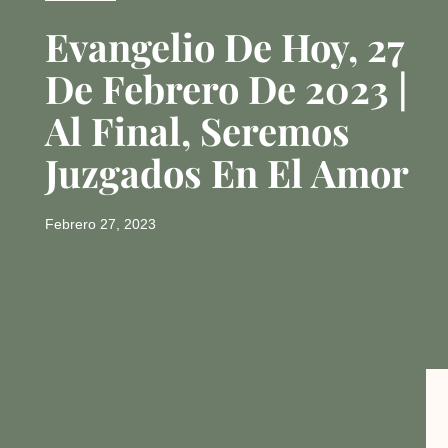
Evangelio De Hoy, 27
De Febrero De 2023 |
Al Final, Seremos
Juzgados En El Amor
Febrero 27, 2023