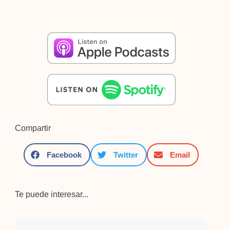
Compartir
Facebook
Twitter
Email
Te puede interesar...