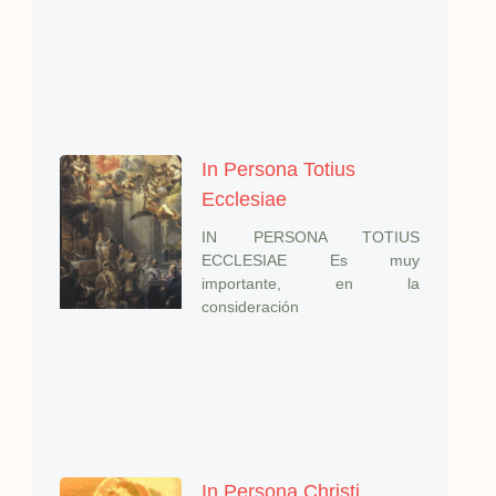
In Persona Totius
Ecclesiae
IN PERSONA TOTIUS
ECCLESIAE Es muy
importante, en la
consideración
In Persona Christi