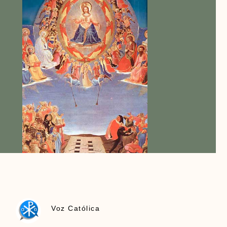
Voz Católica