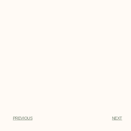
PREVIOUS
NEXT