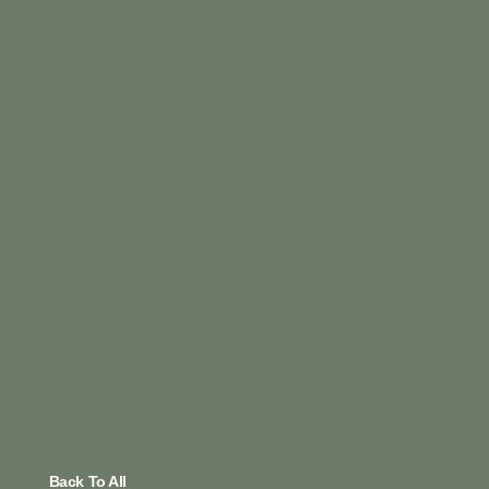
Back To All