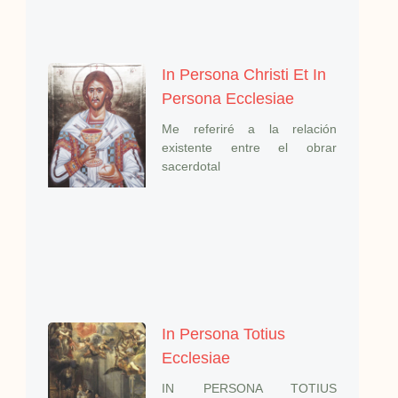
In Persona Christi Et In
Persona Ecclesiae
Me referiré a la relación
existente entre el obrar
sacerdotal
In Persona Totius
Ecclesiae
IN PERSONA TOTIUS