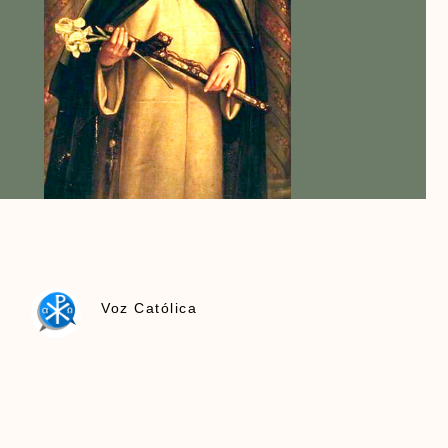
Voz Católica