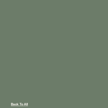
Back To All