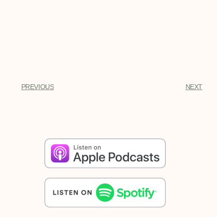
PREVIOUS
NEXT