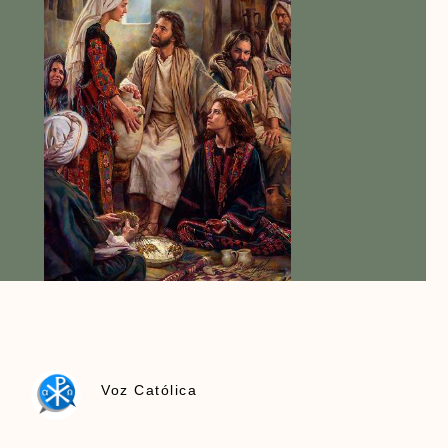
Voz Católica