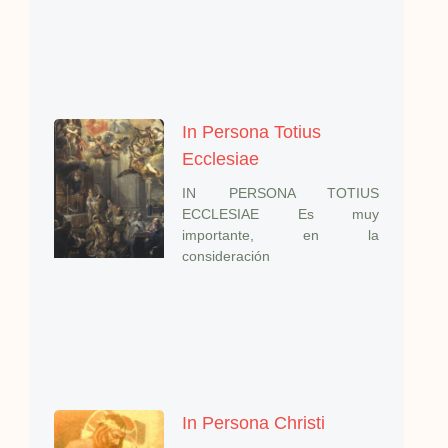
In Persona Totius
Ecclesiae
IN PERSONA TOTIUS
ECCLESIAE Es muy
importante, en la
consideración
In Persona Christi