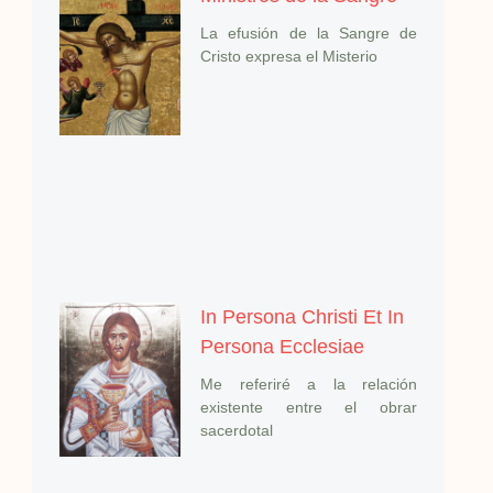
La efusión de la Sangre de
Cristo expresa el Misterio
In Persona Christi Et In
Persona Ecclesiae
Me referiré a la relación
existente entre el obrar
sacerdotal