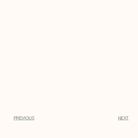
PREVIOUS
NEXT