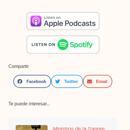
Compartir
Facebook
Twitter
Email
Te puede interesar...
Ministros de la Sangre