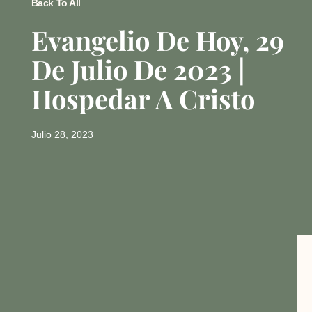
Back To All
Evangelio De Hoy, 29
De Julio De 2023 |
Hospedar A Cristo
Julio 28, 2023