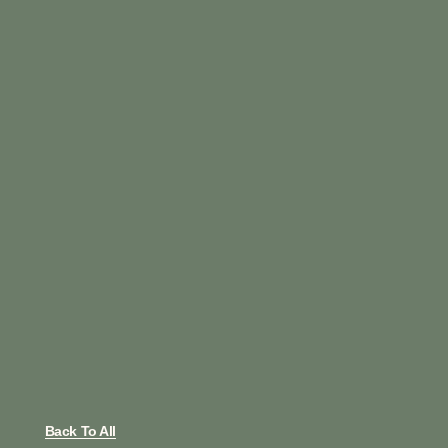
Back To All