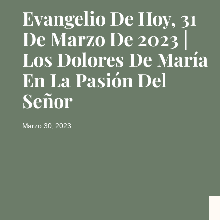
Evangelio De Hoy, 31
De Marzo De 2023 |
Los Dolores De María
En La Pasión Del
Señor
Marzo 30, 2023