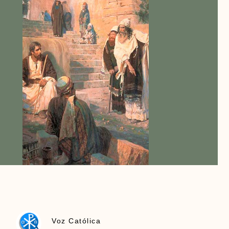
Voz Católica