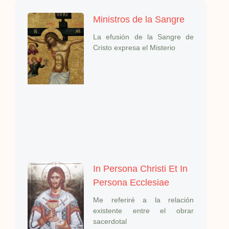
Ministros de la Sangre
La efusión de la Sangre de
Cristo expresa el Misterio
In Persona Christi Et In
Persona Ecclesiae
Me referiré a la relación
existente entre el obrar
sacerdotal