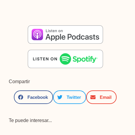
Compartir
Facebook
Twitter
Email
Te puede interesar...