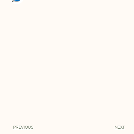
PREVIOUS
NEXT