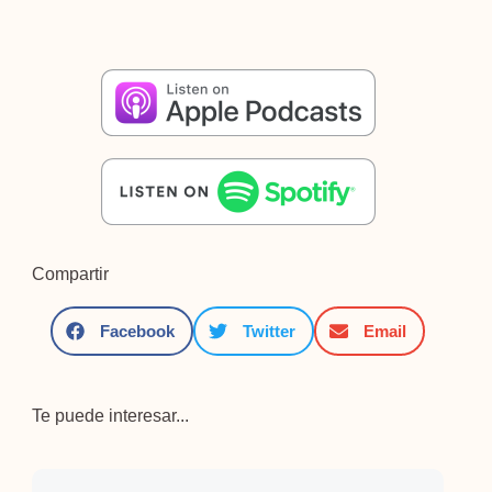
Compartir
Facebook
Twitter
Email
Te puede interesar...