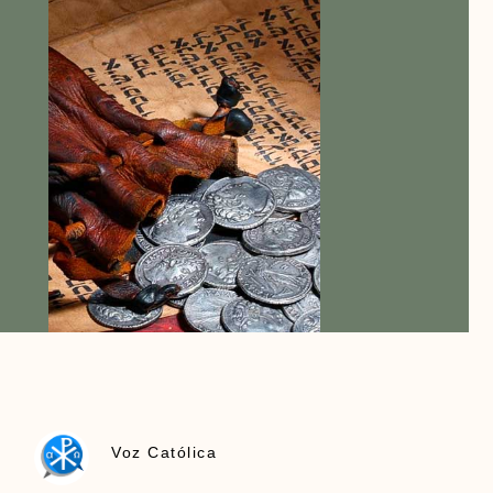
Voz Católica