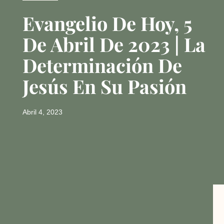
Evangelio De Hoy, 5
De Abril De 2023 | La
Determinación De
Jesús En Su Pasión
Abril 4, 2023