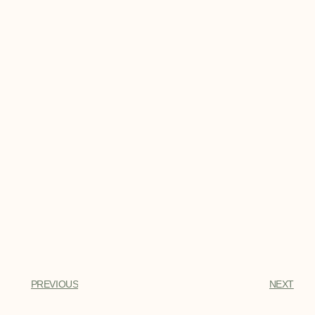
PREVIOUS
NEXT