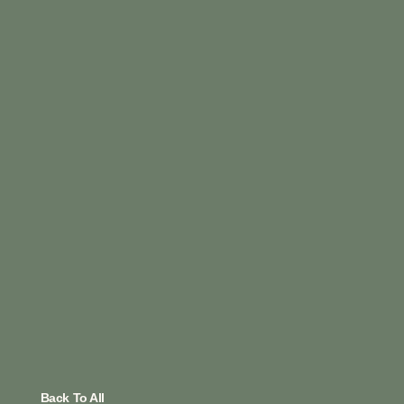
Back To All