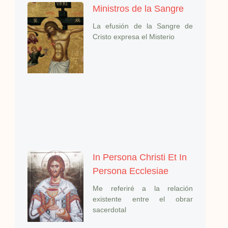
Ministros de la Sangre
La efusión de la Sangre de
Cristo expresa el Misterio
In Persona Christi Et In
Persona Ecclesiae
Me referiré a la relación
existente entre el obrar
sacerdotal