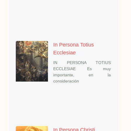
In Persona Totius
Ecclesiae
IN PERSONA TOTIUS
ECCLESIAE Es muy
importante, en la
consideración
In Persona Christi